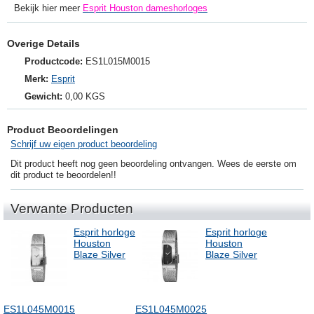
Bekijk hier meer
Esprit Houston dameshorloges
Overige Details
Productcode:
ES1L015M0015
Merk:
Esprit
Gewicht:
0,00 KGS
Product Beoordelingen
Schrijf uw eigen product beoordeling
Dit product heeft nog geen beoordeling ontvangen. Wees de eerste om
dit product te beoordelen!!
Verwante Producten
Esprit horloge
Esprit horloge
Houston
Houston
Blaze Silver
Blaze Silver
ES1L045M0015
ES1L045M0025