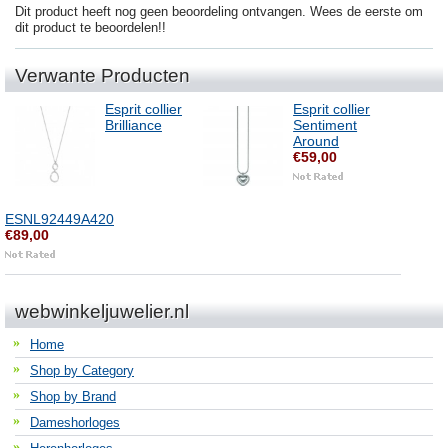
Dit product heeft nog geen beoordeling ontvangen. Wees de eerste om
dit product te beoordelen!!
Verwante Producten
Esprit collier
Esprit collier
Brilliance
Sentiment
Around
€59,00
ESNL92449A420
€89,00
webwinkeljuwelier.nl
Home
Shop by Category
Shop by Brand
Dameshorloges